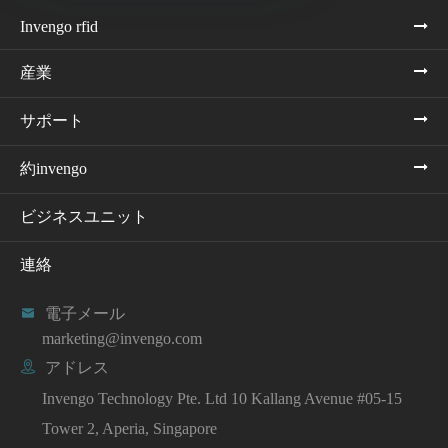
Invengo rfid
産業
サポート
約invengo
ビジネスユニット
連絡

電子メール
marketing@invengo.com

アドレス
Invengo Technology Pte. Ltd 10 Kallang Avenue #05-15
Tower 2, Aperia, Singapore