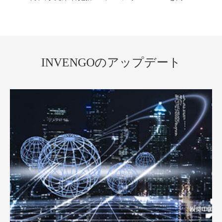
INVENGOのアップデート