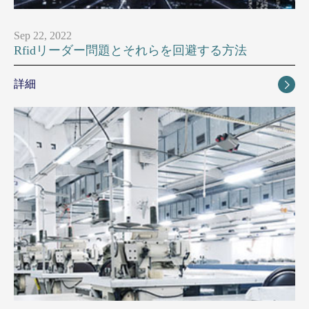
Sep 22, 2022
Rfidリーダー問題とそれらを回避する方法
詳細
