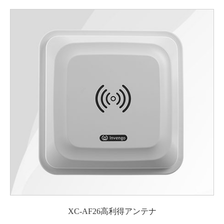
XC-AF26高利得アンテナ