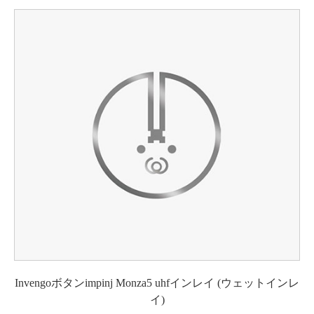
Invengoボタンimpinj Monza5 uhfインレイ (ウェットインレ
イ)