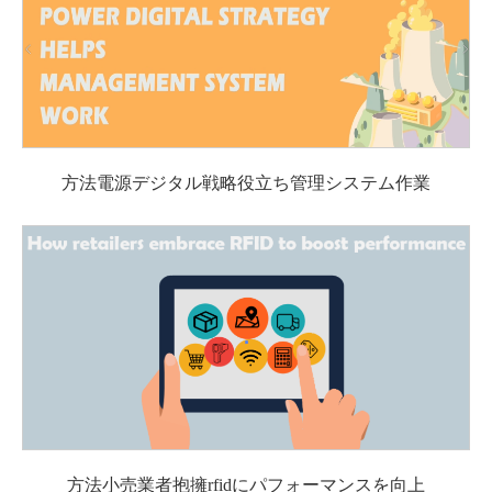
方法電源デジタル戦略役立ち管理システム作業
方法小売業者抱擁rfidにパフォーマンスを向上