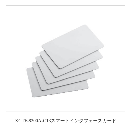
XCTF-8200A-C13スマートインタフェースカード