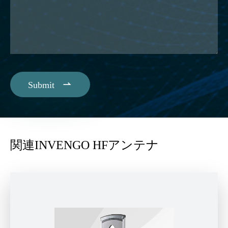

Submit
関連INVENGO HFアンテナ