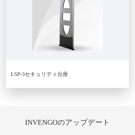
LSP-3セキュリティ台座
INVENGOのアップデート