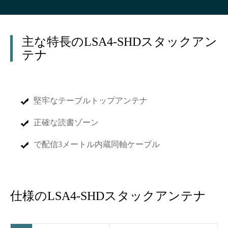
主な特長のLSA4-SHDスタックアン
テナ
堅牢なテーブルトップアンテナ
正確な読書ゾーン
で配信3メートル内蔵同軸ケーブル
仕様のLSA4-SHDスタックアンテナ