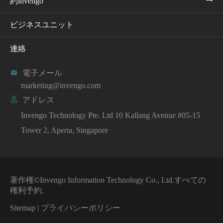
約invengo
ビジネスユニット
連絡

電子メール
marketing@invengo.com

アドレス
Invengo Technology Pte. Ltd 10 Kallang Avenue #05-15
Tower 2, Aperia, Singapore
著作権©
Invengo Information Technology Co., Ltd.
すべての
権利予約.
Sitemap
|
プライバシーポリシー