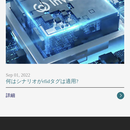
Sep 01, 2022
何はシナリオがrfidタグは適用?
詳細
