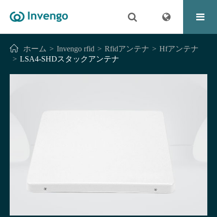
ホーム
Invengo rfid
Rfidアンテナ
Hfアンテナ
LSA4-SHDスタックアンテナ