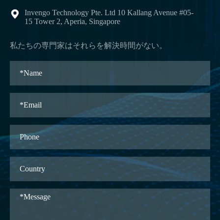
Invengo Technology Pte. Ltd 10 Kallang Avenue #05-

15 Tower 2, Aperia, Singapore
私たちの専門家はそれらを解決時間がない。