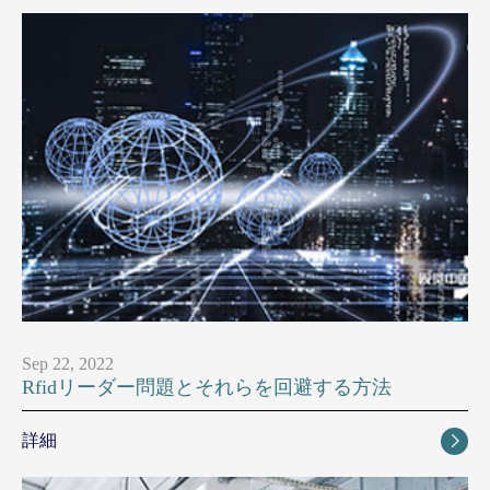
Sep 22, 2022
Rfidリーダー問題とそれらを回避する方法
詳細
