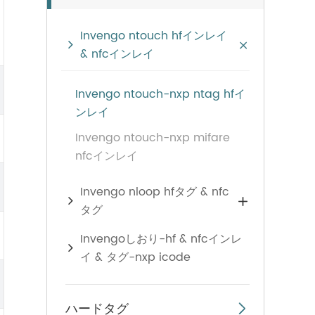
Invengo ntouch hfインレイ

& nfcインレイ
Invengo ntouch-nxp ntag hfイ
ンレイ
Invengo ntouch-nxp mifare
nfcインレイ
Invengo nloop hfタグ & nfc

タグ
Invengoしおり-hf & nfcインレ
イ & タグ-nxp icode
ハードタグ
