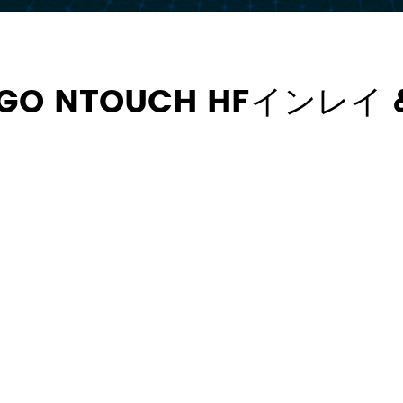
NGO NTOUCH HFインレイ