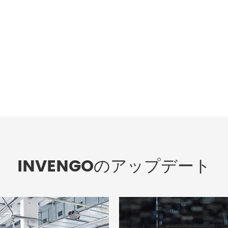
INVENGOのアップデート