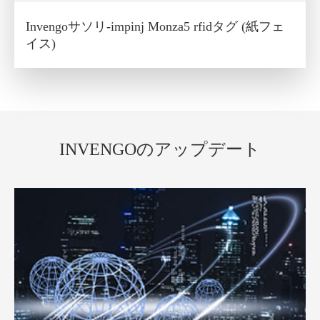
Invengoサソリ-impinj Monza5 rfidタグ (紙フェ
イス)
INVENGOのアップデート