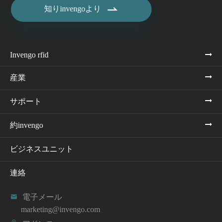

知りinvengoより
Invengo rfid
産業
サポート
約invengo
ビジネスユニット
連絡

電子メール
marketing@invengo.com