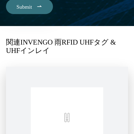

Submit
関連INVENGO 雨RFID UHFタグ &
UHFインレイ