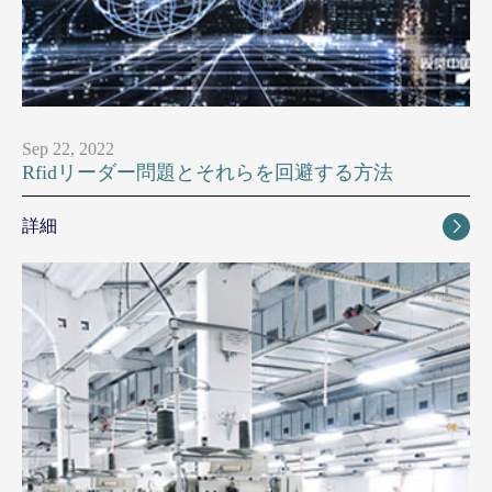
Sep 22, 2022
Rfidリーダー問題とそれらを回避する方法
詳細
