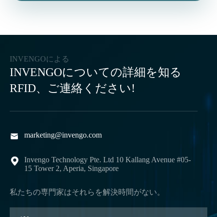
INVENGOによる
INVENGOについての詳細を知る
RFID、ご連絡ください!
marketing@invengo.com

Invengo Technology Pte. Ltd 10 Kallang Avenue #05-

15 Tower 2, Aperia, Singapore
私たちの専門家はそれらを解決時間がない。