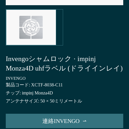
Invengoシャムロック · impinj
Monza4D uhfラベル (ドライインレイ)
INVENGO
製品コード: XCTF-8038-C11
チップ: impinj Monza4D
アンテナサイズ: 50 × 50ミリメートル
連絡INVENGO
