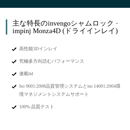
主な特長のinvengoシャムロック ·
impinj Monza4D (ドライインレイ)
高性能3Dインレイ
究極多方向読むパフォーマンス
連載tid
Iso 9001:2008品質管理システムとiso 14001:2004環
境マネジメントシステムサポート
100% 品質テスト