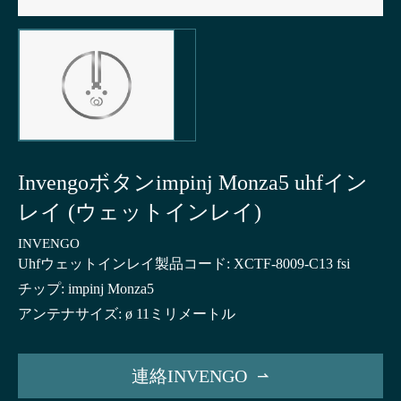
Invengoボタンimpinj Monza5 uhfイン
レイ (ウェットインレイ)
INVENGO
Uhfウェットインレイ製品コード: XCTF-8009-C13 fsi
チップ: impinj Monza5
アンテナサイズ: ø 11ミリメートル
連絡INVENGO
