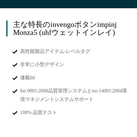
主な特長のinvengoボタンimpinj
Monza5 (uhfウェットインレイ)
高性能製品アイテム-レベルタグ
非常に小型デザイン
連載tid
Iso 9001:2008品質管理システムとiso 14001:2004環
境マネジメントシステムサポート
100% 品質テスト