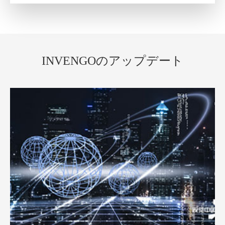
INVENGOのアップデート