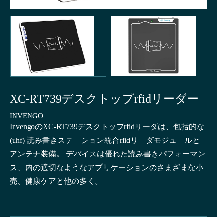
XC-RT739デスクトップrfidリーダー
INVENGO
InvengoのXC-RT739デスクトップrfidリーダは、包括的な
(uhf) 読み書きステーション統合rfidリーダモジュールと
アンテナ装備。 デバイスは優れた読み書きパフォーマン
ス、内の適切なようなアプリケーションのさまざまな小
売、健康ケアと他の多く。