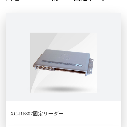
XC-RF807固定リーダー