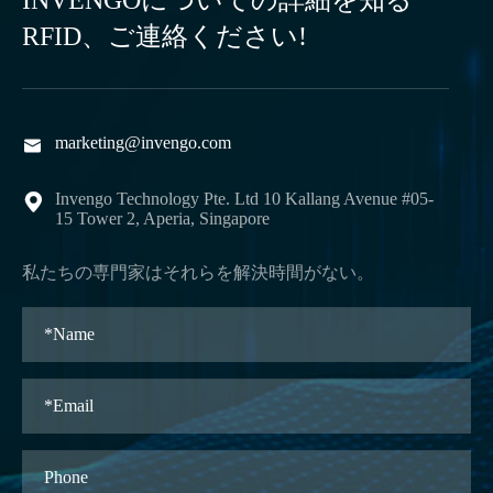
INVENGOについての詳細を知る
RFID、ご連絡ください!
marketing@invengo.com

Invengo Technology Pte. Ltd 10 Kallang Avenue #05-

15 Tower 2, Aperia, Singapore
私たちの専門家はそれらを解決時間がない。