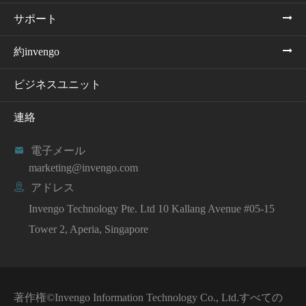
サポート
約invengo
ビジネスユニット
連絡

電子メール
marketing@invengo.com

アドレス
Invengo Technology Pte. Ltd 10 Kallang Avenue #05-15
Tower 2, Aperia, Singapore
著作権©
Invengo Information Technology Co., Ltd.
すべての