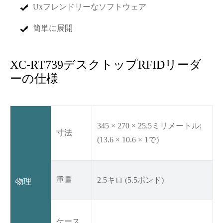
Uxフレンドリーなソフトウェア
簡単に展開
XC-RT739デスクトップRFIDリーダ
ーの仕様
345 × 270 × 25.5ミリメートル;
寸法
(13.6 × 10.6 × 1で)
重量
2.5キロ (5.5ポンド)
物理
ケース