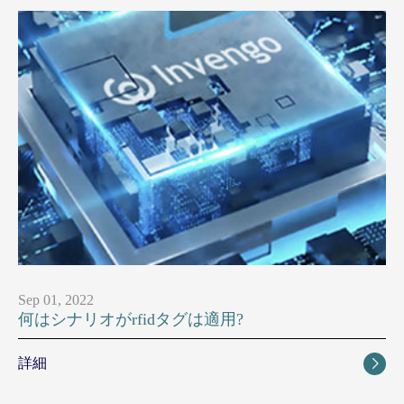
Sep 01, 2022
何はシナリオがrfidタグは適用?
詳細
