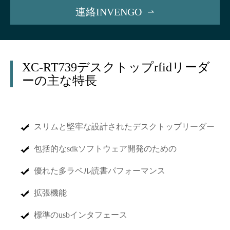
連絡INVENGO

XC-RT739デスクトップrfidリーダ
ーの主な特長
スリムと堅牢な設計されたデスクトップリーダー
包括的なsdkソフトウェア開発のための
優れた多ラベル読書パフォーマンス
拡張機能
標準のusbインタフェース