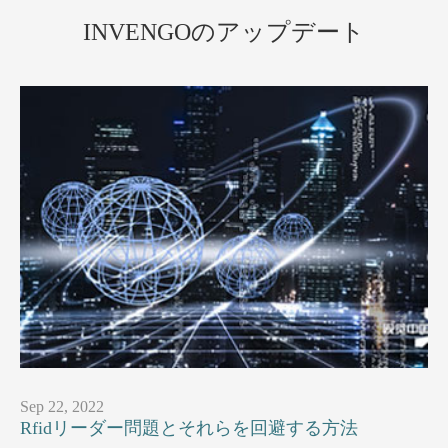
INVENGOのアップデート
Sep 22, 2022
Rfidリーダー問題とそれらを回避する方法