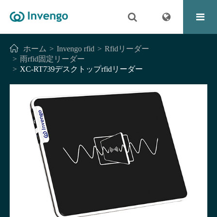
ホーム
Invengo rfid
Rfidリーダー
雨rfid固定リーダー
XC-RT739デスクトップrfidリーダー