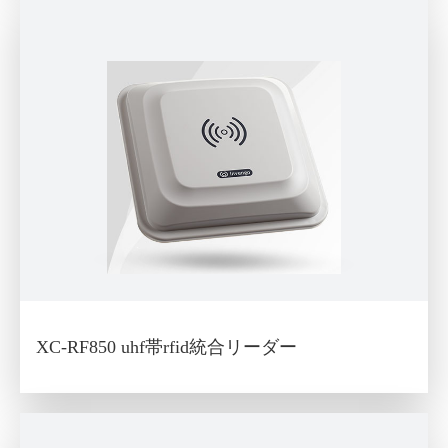
XC-RF850 uhf帯rfid統合リーダー