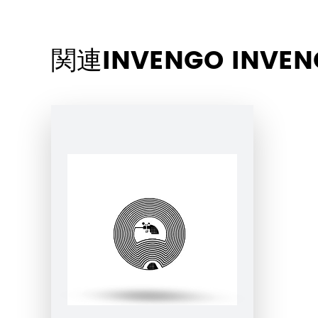
関連INVENGO INVEN