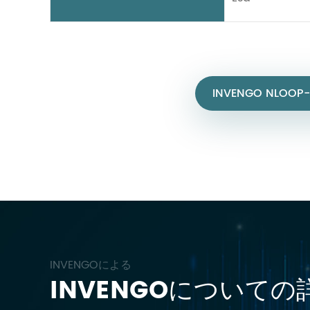
INVENGO NLOOP-
INVENGOによる
INVENGOについての