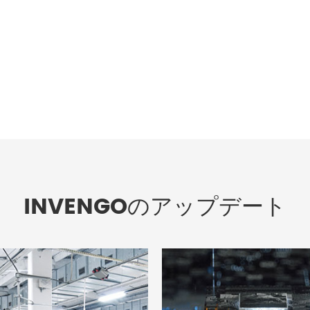
INVENGOのアップデート