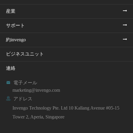
産業
サポート
約invengo
ビジネスユニット
連絡

電子メール
marketing@invengo.com

アドレス
Invengo Technology Pte. Ltd 10 Kallang Avenue #05-15
Tower 2, Aperia, Singapore