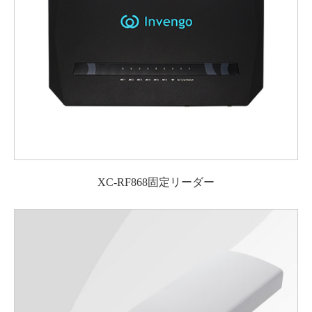
XC-RF868固定リーダー