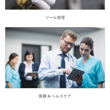
ツール管理
医療 & ヘルスケア