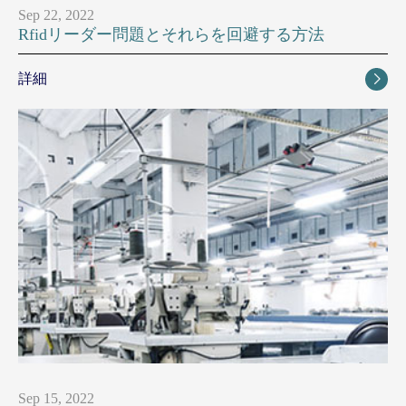
Sep 22, 2022
Rfidリーダー問題とそれらを回避する方法
詳細

Sep 15, 2022