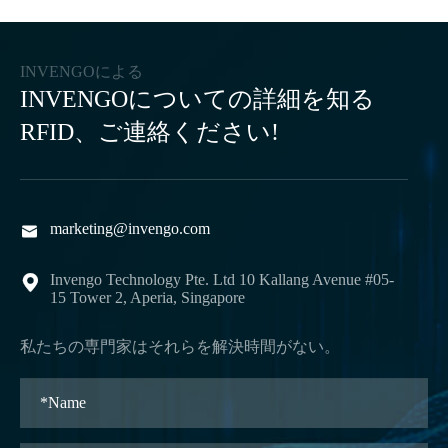
INVENGOによる
INVENGOについての詳細を知る
RFID、ご連絡ください!
marketing@invengo.com

Invengo Technology Pte. Ltd 10 Kallang Avenue #05-

15 Tower 2, Aperia, Singapore
私たちの専門家はそれらを解決時間がない。