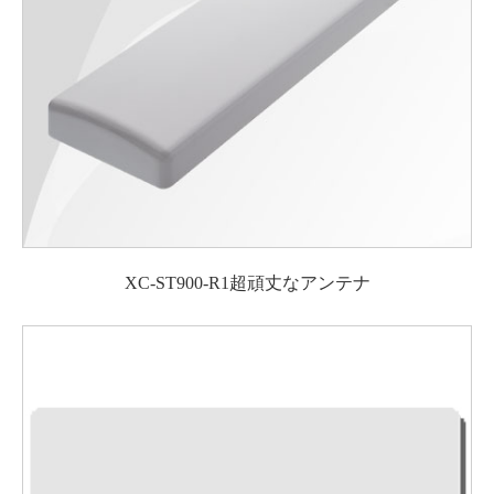
XC-ST900-R1超頑丈なアンテナ