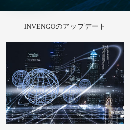
INVENGOのアップデート