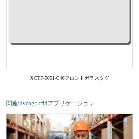
XCTF-5051-C46フロントガラスタグ
関連invengo rfidアプリケーション