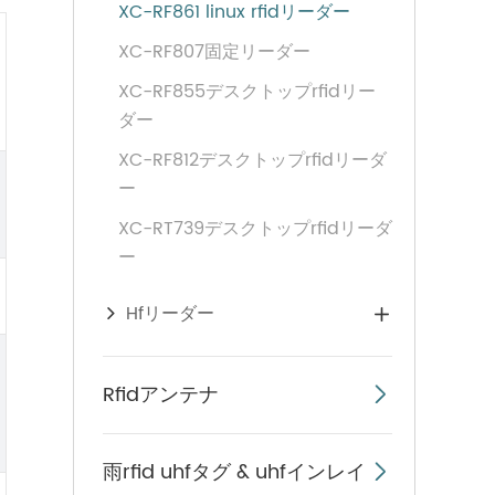
XC-RF861 linux rfidリーダー
XC-RF807固定リーダー
XC-RF855デスクトップrfidリー
ダー
XC-RF812デスクトップrfidリーダ
ー
XC-RT739デスクトップrfidリーダ
ー
Hfリーダー

Rfidアンテナ

雨rfid uhfタグ & uhfインレイ
