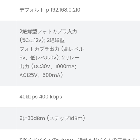
デフォルトip 192.168.0.210
2絶縁型フォトカプラ入力
(5Cに12v); 2絶縁型
フォトカプラ出力 (高レベル
5v、低レベル0v); 2リレー
出力 (DC30V、1000mA;
AC125V、500mA)
40kbps 400 kbps
9に30dBm (ステップ1dBm)