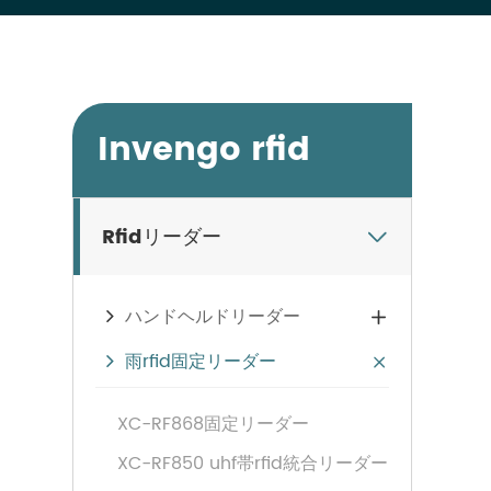
Invengo rfid
Rfidリーダー

ハンドヘルドリーダー

雨rfid固定リーダー

XC-RF868固定リーダー
XC-RF850 uhf帯rfid統合リーダー