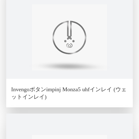
Invengoボタンimpinj Monza5 uhfインレイ (ウェ
ットインレイ)