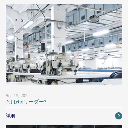
Sep 15, 2022
とはrfidリーダー?
詳細
