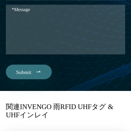

Submit
関連INVENGO 雨RFID UHFタグ &
UHFインレイ