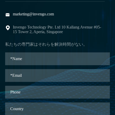
marketing@invengo.com

Invengo Technology Pte. Ltd 10 Kallang Avenue #05-

15 Tower 2, Aperia, Singapore
私たちの専門家はそれらを解決時間がない。