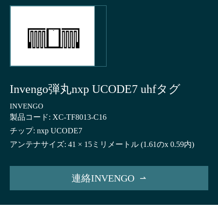
Invengo弾丸nxp UCODE7 uhfタグ
INVENGO
製品コード: XC-TF8013-C16
チップ: nxp UCODE7
アンテナサイズ: 41 × 15ミリメートル (1.61のx 0.59内)
連絡INVENGO
