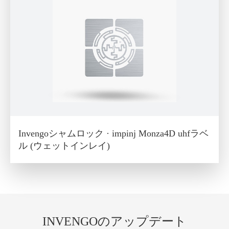
Invengoシャムロック · impinj Monza4D uhfラベ
ル (ウェットインレイ)
INVENGOのアップデート