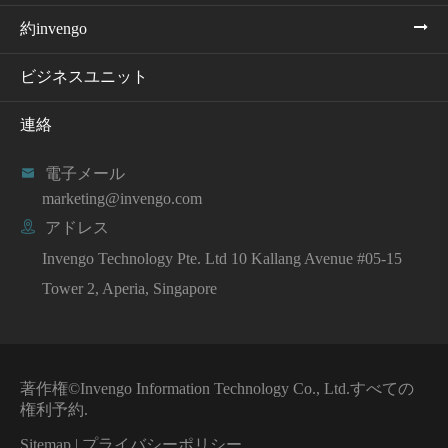
約invengo
ビジネスユニット
連絡

電子メール
marketing@invengo.com

アドレス
Invengo Technology Pte. Ltd 10 Kallang Avenue #05-15
Tower 2, Aperia, Singapore
著作権©
Invengo Information Technology Co., Ltd.
すべての
権利予約.
Sitemap
|
プライバシーポリシー