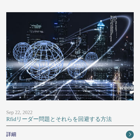
Sep 22, 2022
Rfidリーダー問題とそれらを回避する方法
詳細
