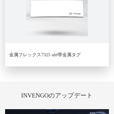
金属フレックス7325 uhf帯金属タグ
INVENGOのアップデート