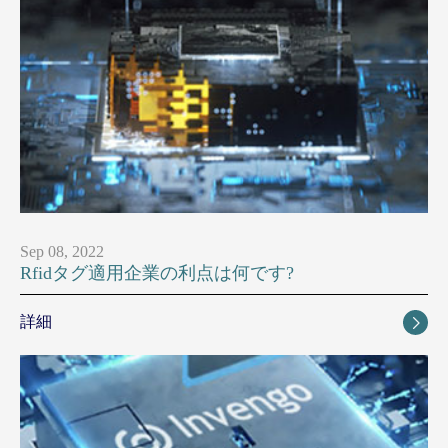
Sep 08, 2022
Rfidタグ適用企業の利点は何です?
詳細
