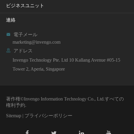
ビジネスユニット
連絡

電子メール
marketing@invengo.com

アドレス
Invengo Technology Pte. Ltd 10 Kallang Avenue #05-15
Tower 2, Aperia, Singapore
著作権©
Invengo Information Technology Co., Ltd.
すべての
権利予約.
Sitemap
|
プライバシーポリシー