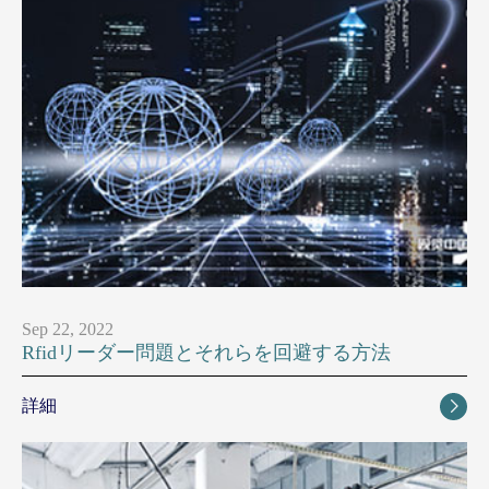
Sep 22, 2022
Rfidリーダー問題とそれらを回避する方法
詳細
