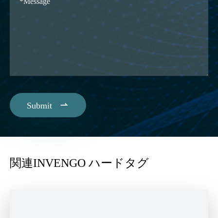

Submit
関連INVENGO ハードタグ