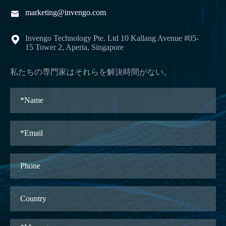
marketing@invengo.com

Invengo Technology Pte. Ltd 10 Kallang Avenue #05-

15 Tower 2, Aperia, Singapore
私たちの専門家はそれらを解決時間がない。