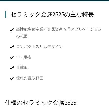
セラミック金属2525の主な特長
高性能多種産業と金属資産管理アプリケーション
の範囲
コンパクトスリムデザイン
IP65定格
連載tid
優れた読取範囲
仕様のセラミック金属2525