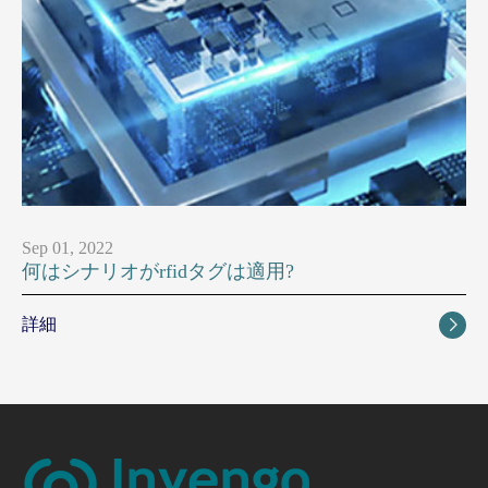
Sep 01, 2022
何はシナリオがrfidタグは適用?
詳細
