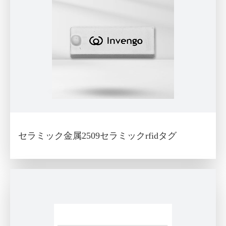
セラミック金属2509セラミックrfidタグ