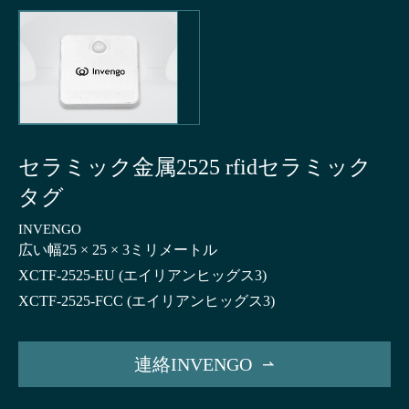
セラミック金属2525 rfidセラミック
タグ
INVENGO
広い幅25 × 25 × 3ミリメートル
XCTF-2525-EU (エイリアンヒッグス3)
XCTF-2525-FCC (エイリアンヒッグス3)
連絡INVENGO
