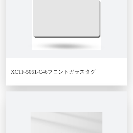
XCTF-5051-C46フロントガラスタグ