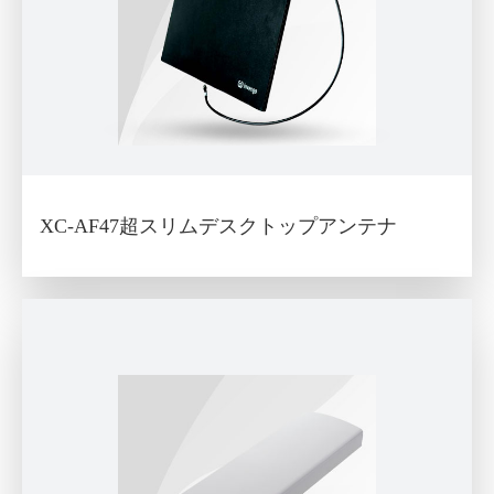
XC-AF47超スリムデスクトップアンテナ