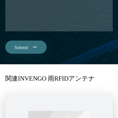

Submit
関連INVENGO 雨RFIDアンテナ