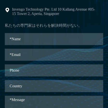
Invengo Technology Pte. Ltd 10 Kallang Avenue #05-

15 Tower 2, Aperia, Singapore
私たちの専門家はそれらを解決時間がない。