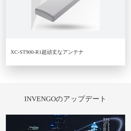
XC-ST900-R1超頑丈なアンテナ
INVENGOのアップデート