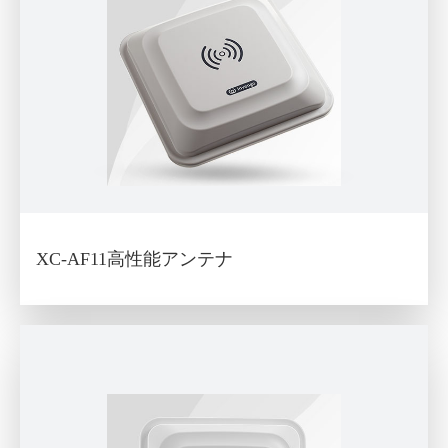
XC-AF11高性能アンテナ