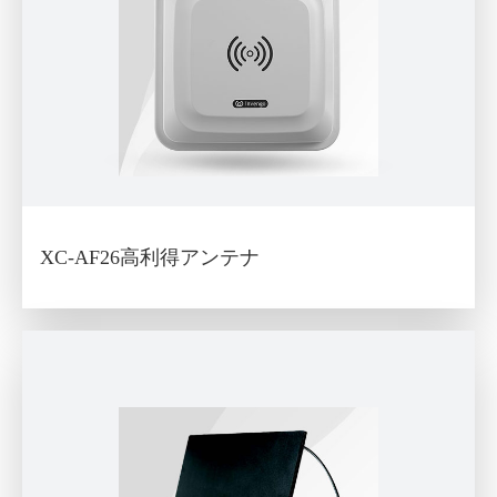
XC-AF26高利得アンテナ