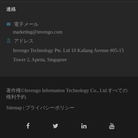
連絡

電子メール
marketing@invengo.com

アドレス
Invengo Technology Pte. Ltd 10 Kallang Avenue #05-15
Tower 2, Aperia, Singapore
著作権©
Invengo Information Technology Co., Ltd.
すべての
権利予約.
Sitemap
|
プライバシーポリシー