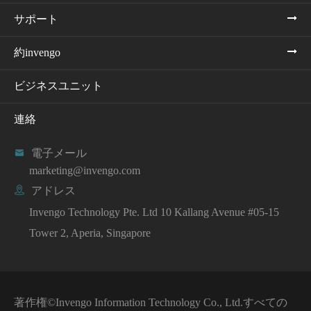
サポート
約invengo
ビジネスユニット
連絡

電子メール
marketing@invengo.com

アドレス
Invengo Technology Pte. Ltd 10 Kallang Avenue #05-15
Tower 2, Aperia, Singapore
著作権©
Invengo Information Technology Co., Ltd.
すべての