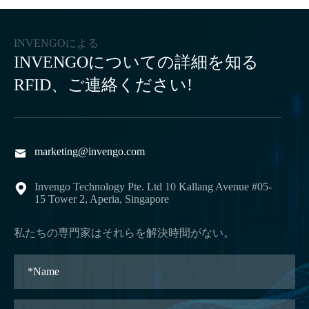
INVENGOによる
INVENGOについての詳細を知る
RFID、ご連絡ください!
marketing@invengo.com

Invengo Technology Pte. Ltd 10 Kallang Avenue #05-

15 Tower 2, Aperia, Singapore
私たちの専門家はそれらを解決時間がない。