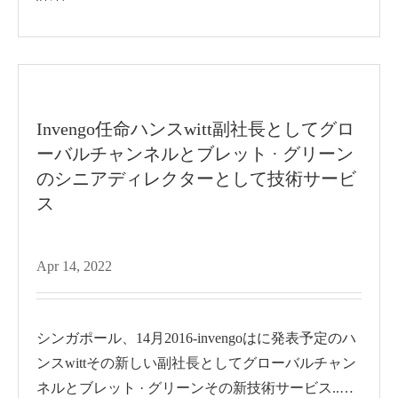
Invengo任命ハンスwitt副社長としてグロ
ーバルチャンネルとブレット · グリーン
のシニアディレクターとして技術サービ
ス
Apr 14, 2022
シンガポール、14月2016-invengoはに発表予定のハ
ンスwittその新しい副社長としてグローバルチャン
ネルとブレット · グリーンその新技術サービス..ボ