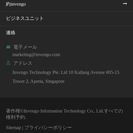
約invengo
ビジネスユニット
連絡

電子メール
marketing@invengo.com

アドレス
Invengo Technology Pte. Ltd 10 Kallang Avenue #05-15
Tower 2, Aperia, Singapore
著作権©
Invengo Information Technology Co., Ltd.
すべての
権利予約.
Sitemap
|
プライバシーポリシー