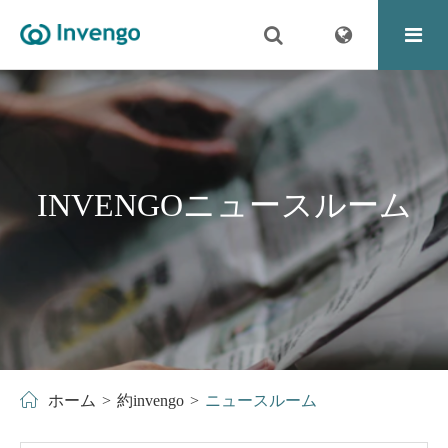
INVENGOニュースルーム
ホーム
約invengo
ニュースルーム