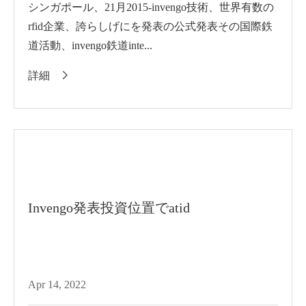
シンガポール、21月2015-invengo技術、世界有数の
rfid企業、誇らしげにを発表の公式発表その国際鉄
道活動、invengo鉄道inte...
詳細

Invengo発表投資位置でatid
Apr 14, 2022